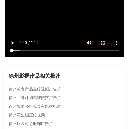
徐州影视作品相关推荐
徐州美食产品宣传视频广告片
徐州品牌计划精准扶贫广告片
徐州集团公司温暖主题微电影
徐州花生油宣传视频
徐州服装时尚服饰广告片