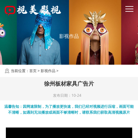
影视作品
当前位置：
首页
>
影视作品
>
徐州板材家具广告片
发布日期：10-24
温馨告知：因网速限制，为了播放更快速，我们已经对视频进行压缩，画面可能
不清晰，如遇到无法播放或画面不够清晰时，请联系我们获取高清视频原片