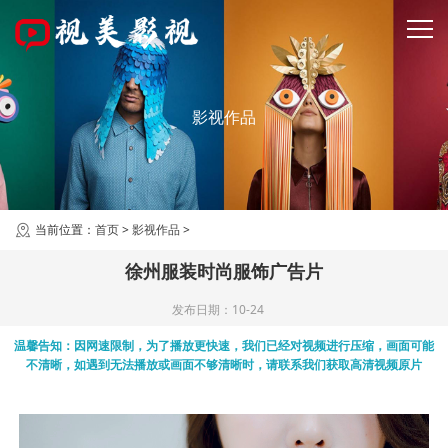
影视作品
当前位置：
首页
>
影视作品
>
徐州服装时尚服饰广告片
发布日期：10-24
温馨告知：因网速限制，为了播放更快速，我们已经对视频进行压缩，画面可能
不清晰，如遇到无法播放或画面不够清晰时，请联系我们获取高清视频原片