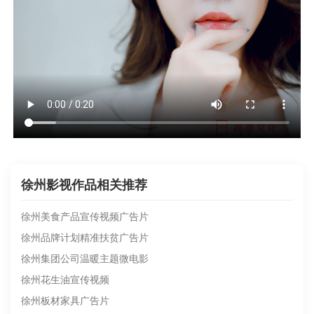
徐州影视作品相关推荐
徐州美食产品宣传视频广告片
徐州品牌计划精准扶贫广告片
徐州集团公司温暖主题微电影
徐州花生油宣传视频
徐州板材家具广告片