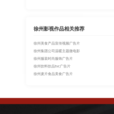
徐州影视作品相关推荐
徐州美食产品宣传视频广告片
徐州集团公司温暖主题微电影
徐州服装时尚服饰广告片
徐州饮料饮品tvc广告片
徐州麦片食品美食广告片