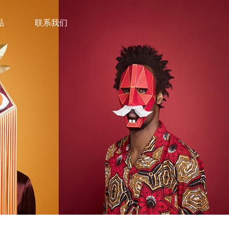
品
联系我们