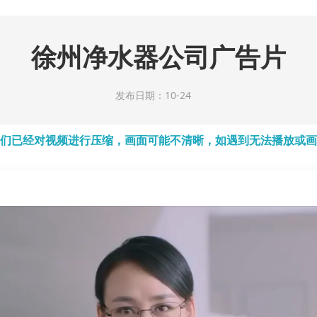
徐州净水器公司广告片
发布日期：10-24
们已经对视频进行压缩，画面可能不清晰，如遇到无法播放或画