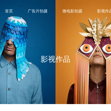
首页
广告片拍摄
微电影拍摄
影视作
影视作品